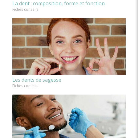
La dent : composition, forme et fonction
Fiches conseils
Les dents de sagesse
Fiches conseils