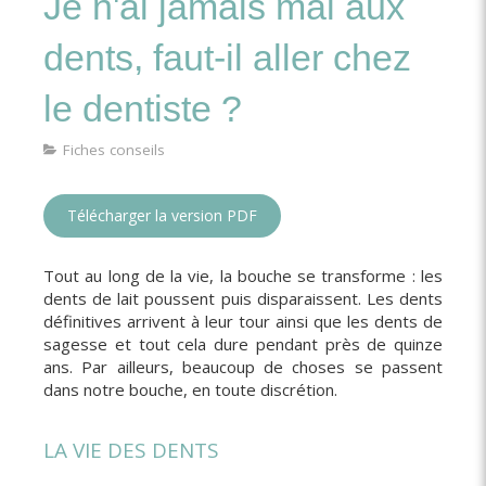
Je n'ai jamais mal aux
dents, faut-il aller chez
le dentiste ?
Fiches conseils
Télécharger la version PDF
Tout au long de la vie, la bouche se transforme : les
dents de lait poussent puis disparaissent. Les dents
définitives arrivent à leur tour ainsi que les dents de
sagesse et tout cela dure pendant près de quinze
ans. Par ailleurs, beaucoup de choses se passent
dans notre bouche, en toute discrétion.
LA VIE DES DENTS