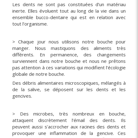
Les dents ne sont pas constituées d’un matériau
inerte. Elles évoluent tout au long de la vie dans un
ensemble bucco-dentaire qui est en relation avec
tout l’organisme.
> Chaque jour nous utilisons notre bouche pour
manger. Nous mastiquons des aliments très
différents. En permanence, des changements
surviennent dans notre bouche et nous ne prêtons
pas attention à ces variations qui modifient l’écologie
globale de notre bouche.
Des débris alimentaires microscopiques, mélangés à
de la salive, se déposent sur les dents et les
gencives.
> Des microbes, très nombreux en bouche,
attaquent discrètement l’émail des dents. Ils
peuvent aussi s’accrocher aux racines des dents et
provoquer une inflammation de la gencive. Ces