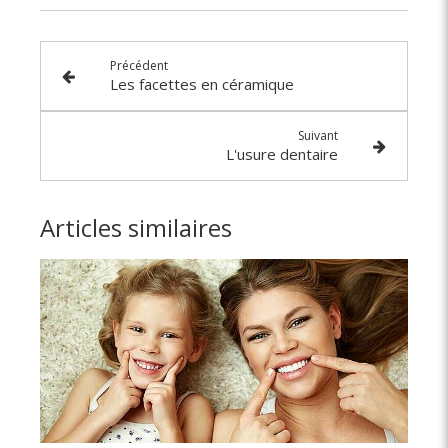
Précédent
Les facettes en céramique
Suivant
L'usure dentaire
Articles similaires