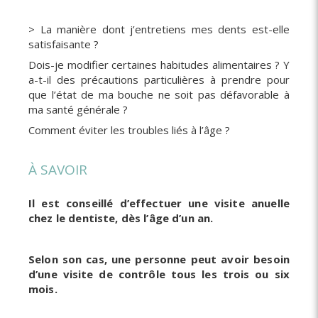
> La manière dont j’entretiens mes dents est-elle
satisfaisante ?
Dois-je modifier certaines habitudes alimentaires ? Y
a-t-il des précautions particulières à prendre pour
que l’état de ma bouche ne soit pas défavorable à
ma santé générale ?
Comment éviter les troubles liés à l’âge ?
À SAVOIR
Il est conseillé d’effectuer une visite anuelle
chez le dentiste, dès l’âge d’un an.
Selon son cas, une personne peut avoir besoin
d’une visite de contrôle tous les trois ou six
mois.