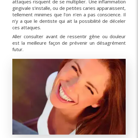
attaques risquent de se multiplier. Une inflammation
gingivale s’installe, ou de petites caries apparaissent,
tellement minimes que l’on n’en a pas conscience. Il
n’y a que le dentiste qui ait la possibilité de déceler
ces attaques.
Aller consulter avant de ressentir gêne ou douleur
est la meilleure façon de prévenir un désagrément
futur.