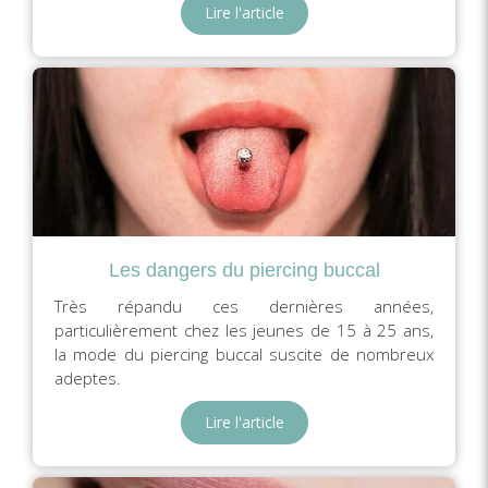
Lire l'article
Les dangers du piercing buccal
Très répandu ces dernières années,
particulièrement chez les jeunes de 15 à 25 ans,
la mode du piercing buccal suscite de nombreux
adeptes.
Lire l'article