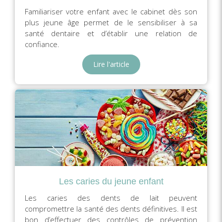
Familiariser votre enfant avec le cabinet dès son
plus jeune âge permet de le sensibiliser à sa
santé dentaire et d’établir une relation de
confiance.
Lire l'article
Les caries du jeune enfant
Les caries des dents de lait peuvent
compromettre la santé des dents définitives. Il est
bon d’effectuer des contrôles de prévention