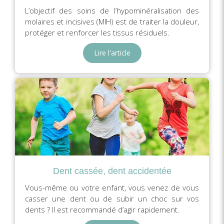
L’objectif des soins de l’hypominéralisation des
molaires et incisives (MIH) est de traiter la douleur,
protéger et renforcer les tissus résiduels.
Lire l'article
Dent cassée, dent accidentée
Vous-même ou votre enfant, vous venez de vous
casser une dent ou de subir un choc sur vos
dents ? Il est recommandé d’agir rapidement.