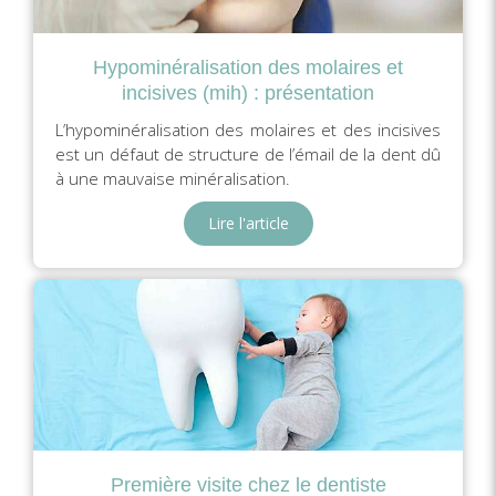
Hypominéralisation des molaires et
incisives (mih) : présentation
L’hypominéralisation des molaires et des incisives
est un défaut de structure de l’émail de la dent dû
à une mauvaise minéralisation.
Lire l'article
Première visite chez le dentiste