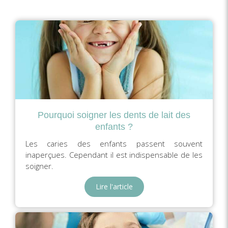
Pourquoi soigner les dents de lait des
enfants ?
Les caries des enfants passent souvent
inaperçues. Cependant il est indispensable de les
soigner.
Lire l'article