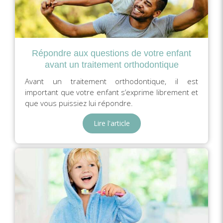
Répondre aux questions de votre enfant
avant un traitement orthodontique
Avant un traitement orthodontique, il est
important que votre enfant s’exprime librement et
que vous puissiez lui répondre.
Lire l'article