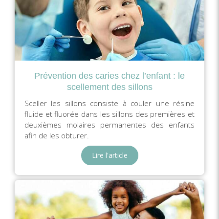
Prévention des caries chez l’enfant : le
scellement des sillons
Sceller les sillons consiste à couler une résine
fluide et fluorée dans les sillons des premières et
deuxièmes molaires permanentes des enfants
afin de les obturer.
Lire l'article