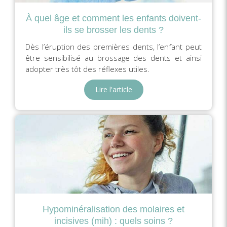
À quel âge et comment les enfants doivent-
ils se brosser les dents ?
Dès l’éruption des premières dents, l’enfant peut
être sensibilisé au brossage des dents et ainsi
adopter très tôt des réflexes utiles.
Lire l'article
Hypominéralisation des molaires et
incisives (mih) : quels soins ?