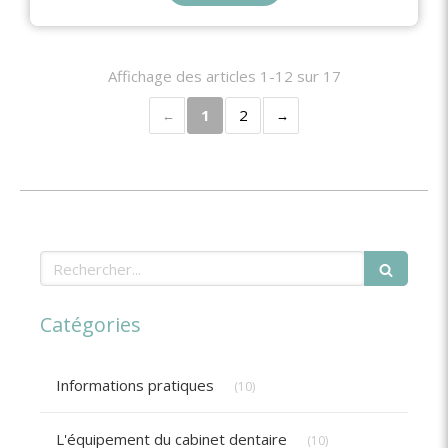
Affichage des articles 1-12 sur 17
1
2
Rechercher
Catégories
Articles Count
Informations pratiques
(10)
Articles Count
L'équipement du cabinet dentaire
(10)