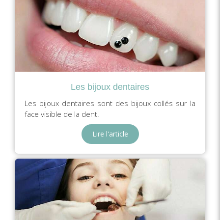
Les bijoux dentaires
Les bijoux dentaires sont des bijoux collés sur la
face visible de la dent.
Lire l'article