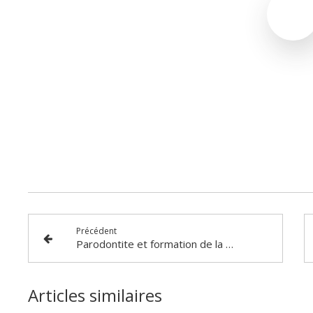
Précédent
Parodontite et formation de la poche parodontale
Articles similaires