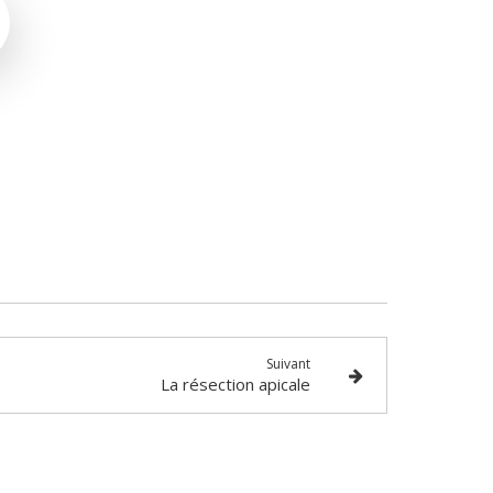
Suivant
La résection apicale