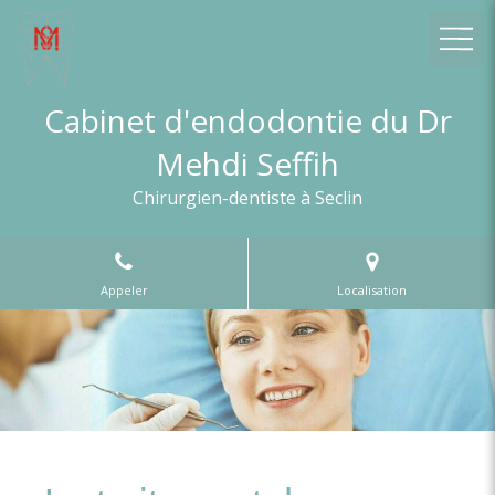
Cabinet d'endodontie du Dr
Mehdi Seffih
Chirurgien-dentiste à Seclin
Appeler
Localisation