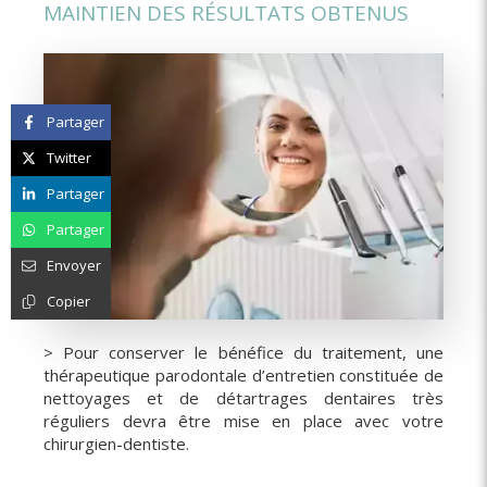
MAINTIEN DES RÉSULTATS OBTENUS
Partager
Twitter
Partager
Partager
Envoyer
Copier
> Pour conserver le bénéfice du traitement, une
thérapeutique parodontale d’entretien constituée de
nettoyages et de détartrages dentaires très
réguliers devra être mise en place avec votre
chirurgien-dentiste.