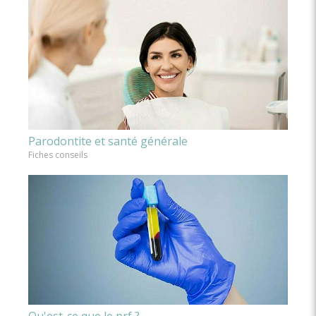
Parodontite et santé générale
Fiches conseils