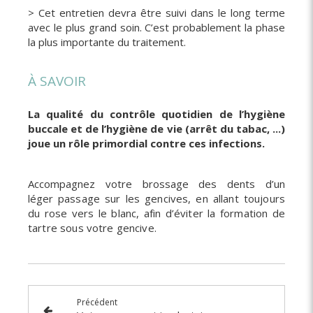
> Cet entretien devra être suivi dans le long terme
avec le plus grand soin. C’est probablement la phase
la plus importante du traitement.
À SAVOIR
La qualité du contrôle quotidien de l’hygiène
buccale et de l’hygiène de vie (arrêt du tabac, ...)
joue un rôle primordial contre ces infections.
Accompagnez votre brossage des dents d’un
léger
passage sur les gencives, en allant toujours
du rose
vers le blanc, afin d’éviter la formation de
tartre sous
votre gencive.
Précédent