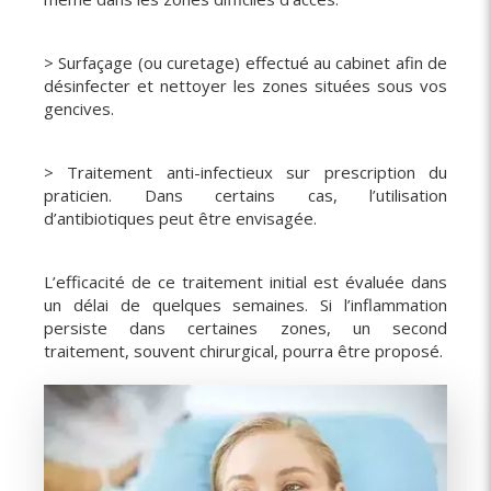
> Surfaçage (ou curetage) effectué au cabinet afin de
désinfecter et nettoyer les zones situées sous vos
gencives.
> Traitement anti-infectieux sur prescription du
praticien. Dans certains cas, l’utilisation
d’antibiotiques peut être envisagée.
L’efficacité de ce traitement initial est évaluée dans
un délai de quelques semaines. Si l’inflammation
persiste dans certaines zones, un second
traitement, souvent chirurgical, pourra être proposé.