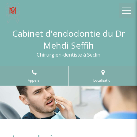
Cabinet d'endodontie du Dr
Mehdi Seffih
Chirurgien-dentiste à Seclin
Appeler
Localisation