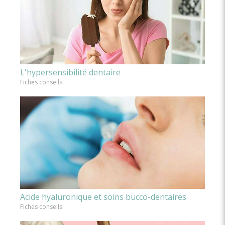
L'hypersensibilité dentaire
Fiches conseils
Acide hyaluronique et soins bucco-dentaires
Fiches conseils