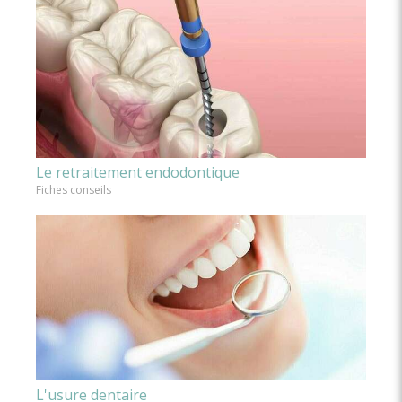
Le retraitement endodontique
Fiches conseils
L'usure dentaire