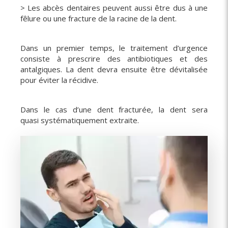
> Les abcès dentaires peuvent aussi être dus à une
fêlure ou une fracture de la racine de la dent.
Dans un premier temps, le traitement d’urgence
consiste à prescrire des antibiotiques et des
antalgiques. La dent devra ensuite être dévitalisée
pour éviter la récidive.
Dans le cas d’une dent fracturée, la dent sera
quasi systématiquement extraite.