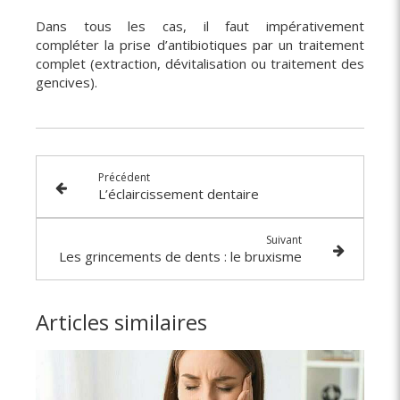
Dans tous les cas, il faut impérativement
compléter la prise d’antibiotiques par un traitement
complet (extraction, dévitalisation ou traitement des
gencives).
Précédent
L’éclaircissement dentaire
Suivant
Les grincements de dents : le bruxisme
Articles similaires