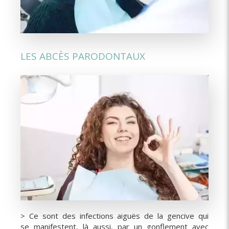
LES ABCÈS PARODONTAUX
> Ce sont des infections aiguës de la gencive qui
se manifestent, là aussi, par un gonflement avec